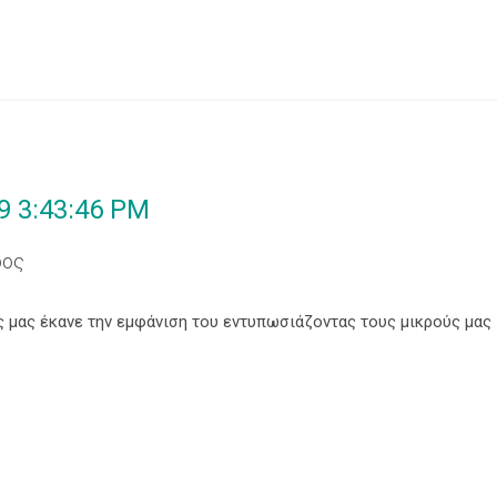
9 3:43:46 PM
ρος
 μας έκανε την εμφάνιση του εντυπωσιάζοντας τους μικρούς μας