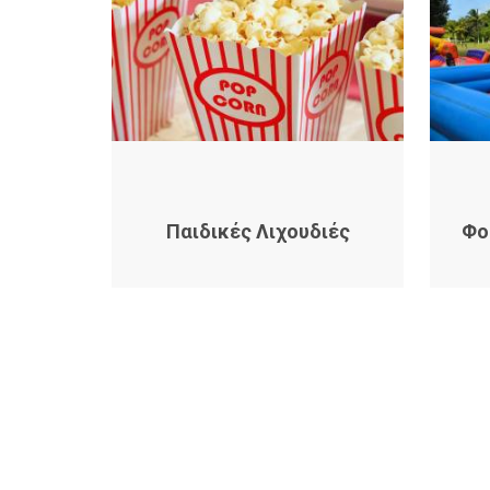
Παιδικές Λιχουδιές
Φο