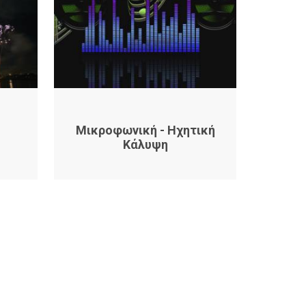
Μικροφωνική - Ηχητική
Κάλυψη