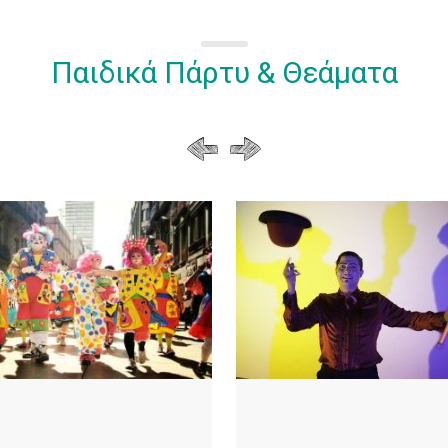
Παιδικά Πάρτυ & Θεάματα