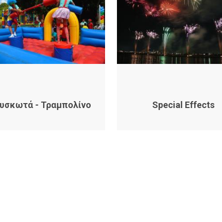
υσκωτά - Τραμπολίνο
Special Effects