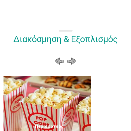
Διακόσμηση & Εξοπλισμός
Περισσότερα