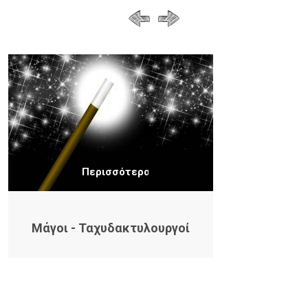
Περισσότερα
Μάγοι - Ταχυδακτυλουργοί