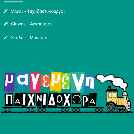
Μάγοι - Ταχυδακτυλουργοί
Clowns - Animateurs
Στολές - Mascots