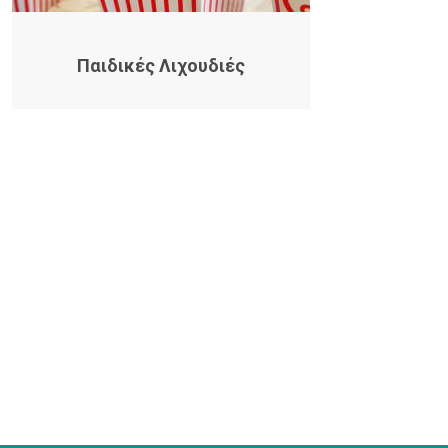
Παιδικές Λιχουδιές