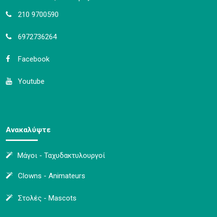
210 9700590
6972736264
Facebook
Youtube
Ανακαλύψτε
Μάγοι - Ταχυδακτυλουργοί
Clowns - Animateurs
Στολές - Mascots