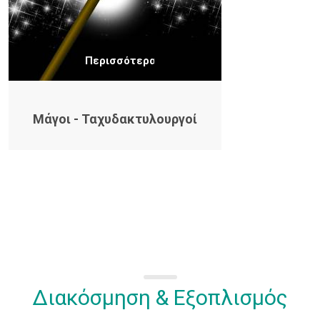
Περισσότερα
Μάγοι - Ταχυδακτυλουργοί
Διακόσμηση & Εξοπλισμός