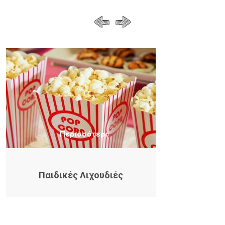
Περισσότερα
Παιδικές Λιχουδιές